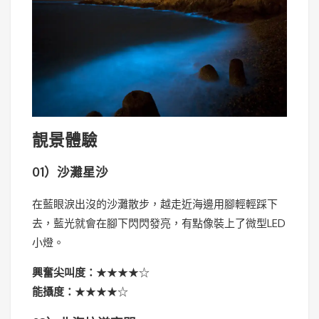
靚景體驗
01）沙灘星沙
在藍眼淚出沒的沙灘散步，越走近海邊用腳輕輕踩下
去，藍光就會在腳下閃閃發亮，有點像裝上了微型LED
小燈。
興奮尖叫度：
★★★★☆
能攝度：
★★★★☆