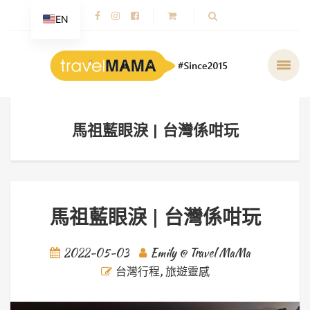
EN
馬祖藍眼淚 | 台灣係咁玩
馬祖藍眼淚 | 台灣係咁玩
2022-05-03
Emily @ Travel MaMa
台灣行程
,
旅遊靈感