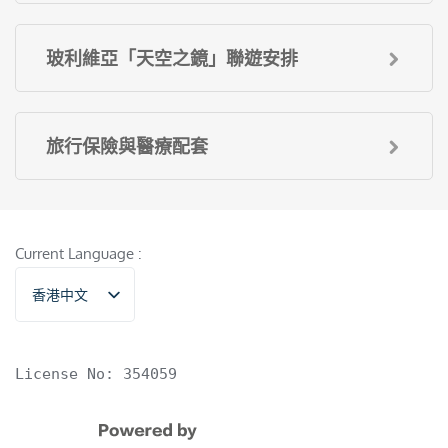
玻利維亞「天空之鏡」聯遊安排
旅行保險與醫療配套
Current Language :
香港中文
English
License No: 354059