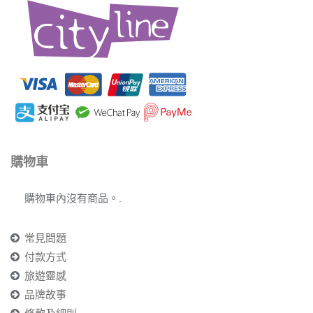
購物車
購物車內沒有商品。.
常見問題
付款方式
旅遊靈感
品牌故事