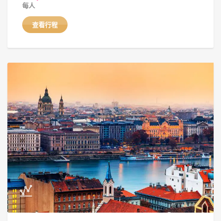
每人
查看行程