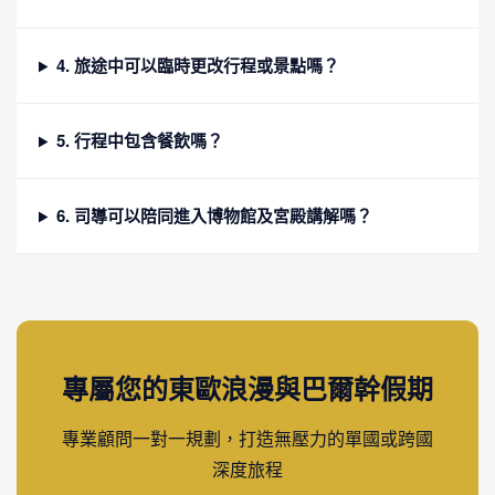
4. 旅途中可以臨時更改行程或景點嗎？
5. 行程中包含餐飲嗎？
6. 司導可以陪同進入博物館及宮殿講解嗎？
專屬您的東歐浪漫與巴爾幹假期
專業顧問一對一規劃，打造無壓力的單國或跨國
深度旅程