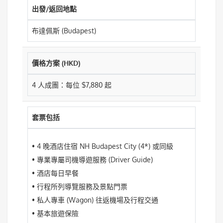
出發/返回地點
布達佩斯 (Budapest)
價格方案 (HKD)
4 人成團：每位 $7,880 起
套票包括
• 4 晚酒店住宿 NH Budapest City (4*) 或同級
• 專業專屬司機導遊服務 (Driver Guide)
• 酒店每日早餐
• 行程所列導覽服務及景點門票
• 私人專車 (Wagon) 往返機場及行程交通
• 基本旅遊保險