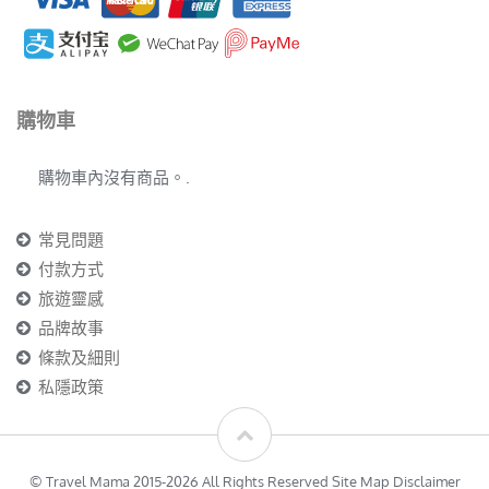
購物車
購物車內沒有商品。.
常見問題
付款方式
旅遊靈感
品牌故事
條款及細則
私隱政策
© Travel Mama 2015-2026 All Rights Reserved Site Map Disclaimer