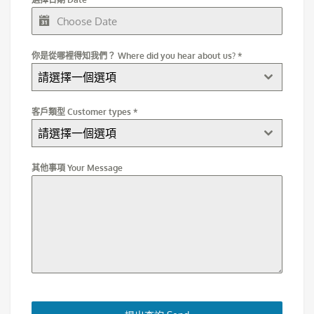
你是從哪裡得知我們？ Where did you hear about us?
*
請選擇一個選項
客戶類型 Customer types
*
請選擇一個選項
其他事項 Your Message