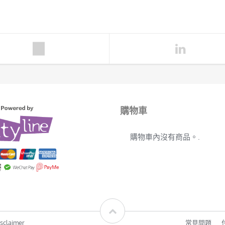
購物車
購物車內沒有商品。.
sclaimer
常見問題