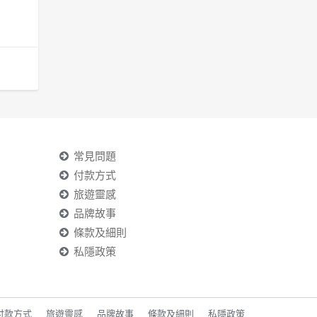
常見問題
付款方式
旅遊靈感
品牌故事
條款及細則
私隱政策
付款方式
旅遊靈感
品牌故事
條款及細則
私隱政策