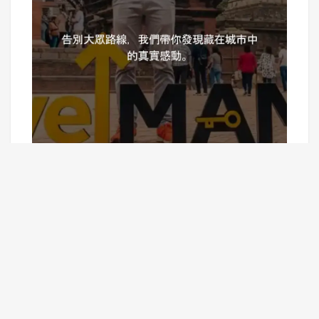
Current Language :
香港中文