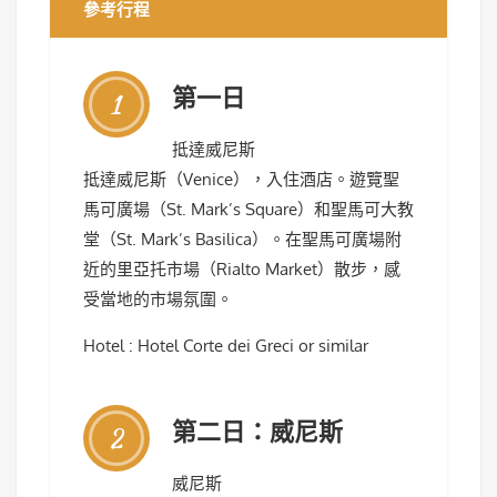
參考行程
第一日
1
抵達威尼斯
抵達威尼斯（Venice），入住酒店。遊覽聖
馬可廣場（St. Mark’s Square）和聖馬可大教
堂（St. Mark’s Basilica）。在聖馬可廣場附
近的里亞托市場（Rialto Market）散步，感
受當地的市場氛圍。
Hotel : Hotel Corte dei Greci or similar
第二日：威尼斯
2
威尼斯