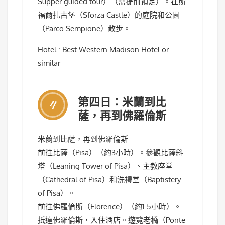
Supper guided tour）（需提前預定）。在斯
福爾扎古堡（Sforza Castle）的庭院和公園
（Parco Sempione）散步。
Hotel : Best Western Madison Hotel or
similar
第四日：米蘭到比
4
薩，再到佛羅倫斯
米蘭到比薩，再到佛羅倫斯
前往比薩（Pisa）（約3小時）。參觀比薩斜
塔（Leaning Tower of Pisa）、主教座堂
（Cathedral of Pisa）和洗禮堂（Baptistery
of Pisa）。
前往佛羅倫斯（Florence）（約1.5小時）。
抵達佛羅倫斯，入住酒店。遊覽老橋（Ponte