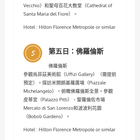
Vecchio）和聖母百花大教堂（Cathedral of
Santa Maria del Fiore）。
Hotel : Hilton Florence Metropole or similar
第五日：佛羅倫斯
5
佛羅倫斯
參觀烏菲茲美術館（Uffizi Gallery）（需提前
預定）。探訪米開朗基羅廣場（Piazzale
Michelangelo），俯瞰佛羅倫斯全景。參觀
皮蒂宮（Palazzo Pitti）、聖羅倫佐市場
Mercato di San Lorenzo和波波利花園
（Boboli Gardens）。
Hotel : Hilton Florence Metropole or similar