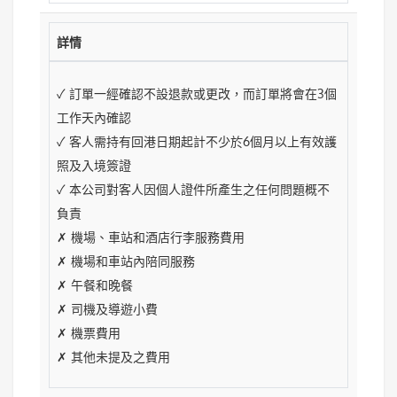
詳情
✓ 訂單一經確認不設退款或更改，而訂單將會在3個
工作天內確認
✓ 客人需持有回港日期起計不少於6個月以上有效護
照及入境簽證
✓ 本公司對客人因個人證件所產生之任何問題概不
負責
✗ 機場、車站和酒店行李服務費用
✗ 機場和車站內陪同服務
✗ 午餐和晚餐
✗ 司機及導遊小費
✗ 機票費用
✗ 其他未提及之費用