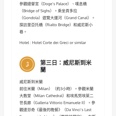
參觀總督宮（Doge’s Palace）、嘆息橋
（Bridge of Sighs）。乘坐貢多拉
（Gondola）遊覽大運河（Grand Canal）。
探訪里亞托橋（Rialto Bridge）和威尼斯小
巷。
Hotel : Hotel Corte dei Greci or similar
第三日：威尼斯到米
3
蘭
威尼斯到米蘭
前往米蘭（Milan）（約3小時）。參觀米蘭
大教堂（Milan Cathedral）和埃馬努埃萊二
世長廊（Galleria Vittorio Emanuele II）。參
觀達芬奇《最後的晚餐》（Da Vinci’s Last