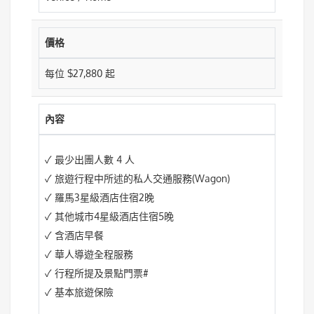
價格
每位 $27,880 起
內容
✓ 最少出團人數 4 人
✓ 旅遊行程中所述的私人交通服務(Wagon)
✓ 羅馬3星級酒店住宿2晚
✓ 其他城市4星級酒店住宿5晚
✓ 含酒店早餐
✓ 華人導遊全程服務
✓ 行程所提及景點門票#
✓ 基本旅遊保險