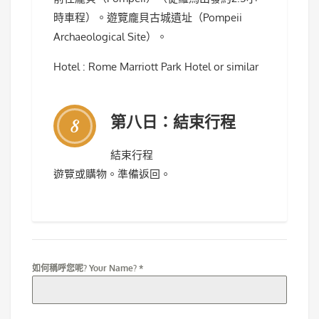
時車程）。遊覽龐貝古城遺址（Pompeii
Archaeological Site）。
Hotel : Rome Marriott Park Hotel or similar
第八日：結束行程
8
結束行程
遊覽或購物。準備返回。
如何稱呼您呢? Your Name?
*