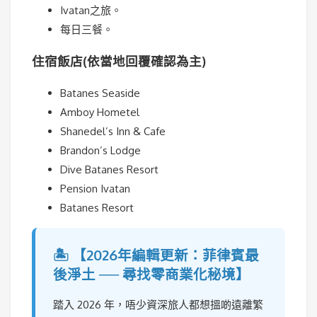
Ivatan之旅。
每日三餐。
住宿飯店(依當地回覆確認為主)
Batanes Seaside
Amboy Hometel
Shanedel’s Inn & Cafe
Brandon’s Lodge
Dive Batanes Resort
Pension Ivatan
Batanes Resort
🏝️ 【2026年編輯更新：菲律賓最
後淨土 ── 尋找零商業化秘境】
踏入 2026 年，唔少資深旅人都想搵啲遠離繁