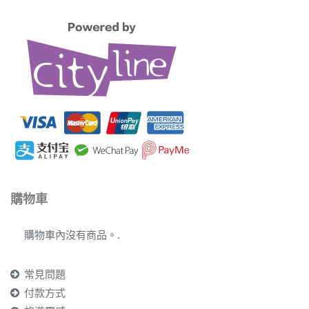
購物車
購物車內沒有商品。.
常見問題
付款方式