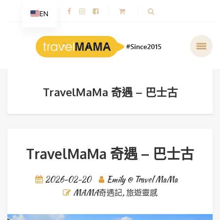
EN
TravelMaMa 奇遇 – 巴士古
TravelMaMa 奇遇 – 巴士古
2026-02-20
Emily @ Travel MaMa
MAMA奇遇記
,
旅遊靈感