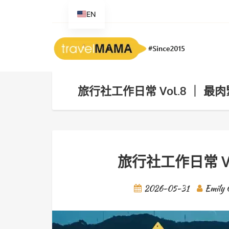
EN
旅行社工作日常 Vol.8 ｜ 
旅行社工作日常 V
2026-05-31
Emily 