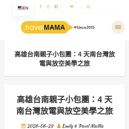
EN
高雄台南親子小包團：4 天南台灣放
電與放空美學之旅
高雄台南親子小包團：4 天
南台灣放電與放空美學之旅
2026-06-29
Emily @ Travel MaMa