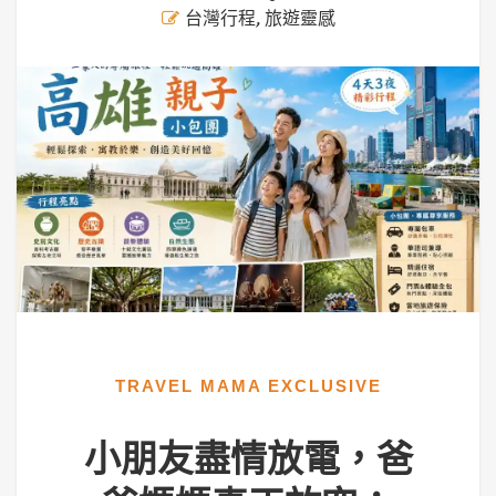
台灣行程
,
旅遊靈感
TRAVEL MAMA EXCLUSIVE
小朋友盡情放電，爸