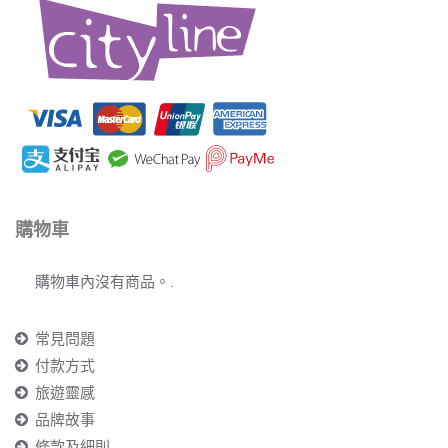
購物車
購物車內沒有商品。.
常見問題
付款方式
旅遊靈感
品牌故事
條款及細則