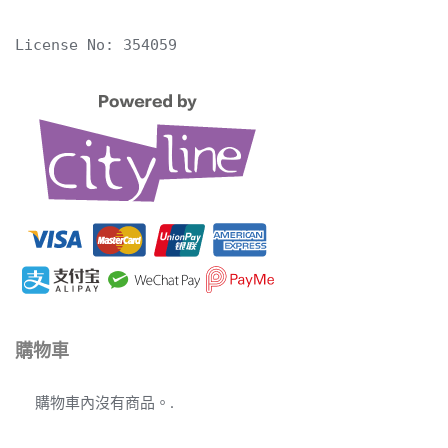
License No: 354059
購物車
購物車內沒有商品。.