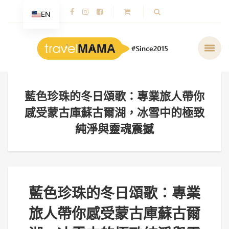
EN
藍色珍珠的冬日頌歌：專業旅人帶你
感受蒙古庫蘇古爾湖，冰雪中的極致
純淨與靈魂震撼
藍色珍珠的冬日頌歌：專業
旅人帶你感受蒙古庫蘇古爾