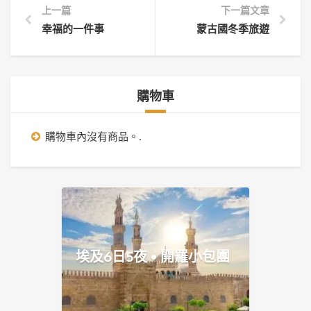
上一篇
下一篇文章
幸福的一件事
蒙古國冬季旅遊
購物車
購物車內沒有商品。.
埃及6日5夜 • 開羅小包團