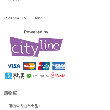
English
License No: 354059
購物車
購物車內沒有商品。.