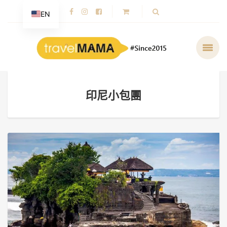
EN
印尼小包團