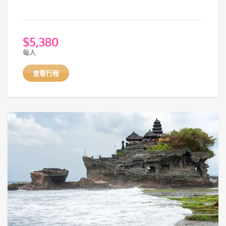
$
5,380
每人
查看行程