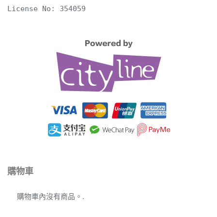
License No: 354059
購物車
購物車內沒有商品。.