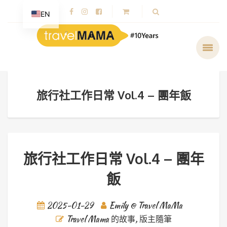
EN
旅行社工作日常 Vol.4 – 團年飯
旅行社工作日常 Vol.4 – 團年
飯
2025-01-29
Emily @ Travel MaMa
Travel Mama 的故事
,
版主隨筆