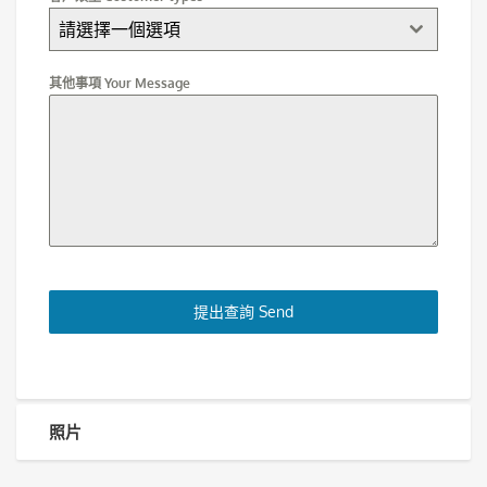
請選擇一個選項
其他事項 Your Message
提出查詢 Send
照片