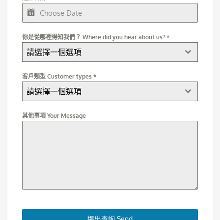
你是從哪裡得知我們？ Where did you hear about us?
*
請選擇一個選項
客戶類型 Customer types
*
請選擇一個選項
其他事項 Your Message
提出查詢 Send