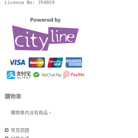
License No: 354059
購物車
購物車內沒有商品。.
常見問題