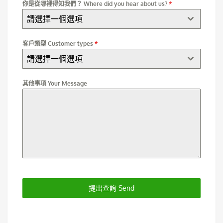
你是從哪裡得知我們？ Where did you hear about us?
*
請選擇一個選項
客戶類型 Customer types
*
請選擇一個選項
其他事項 Your Message
提出查詢 Send