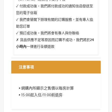
✓ 付款成功後，我們將付款成功的通知信函發送至
您的電子信箱
✓ 我們會替閣下辦理有關的訂購服務，並有專人協
助您訂單
✓ 預訂成功後，我們將會有專人與你聯絡
✗ 貨品供應不足等原因而訂購不成功，我們將於
24
小時內
一律進行全額退款
注意事項
• 網購內所顯示之售價以每房計算
• 15:00起入住/11:00前退房