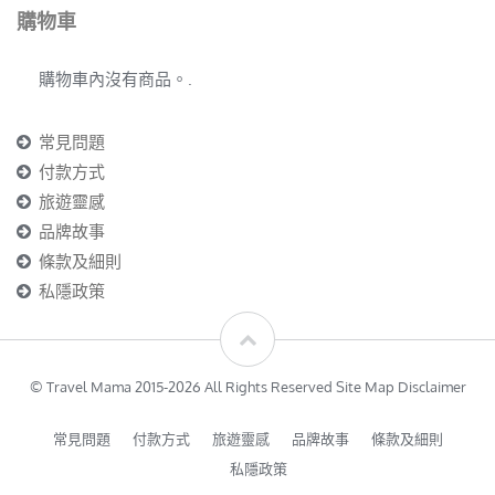
購物車
購物車內沒有商品。.
常見問題
付款方式
旅遊靈感
品牌故事
條款及細則
私隱政策
© Travel Mama 2015-2026 All Rights Reserved Site Map Disclaimer
常見問題
付款方式
旅遊靈感
品牌故事
條款及細則
私隱政策