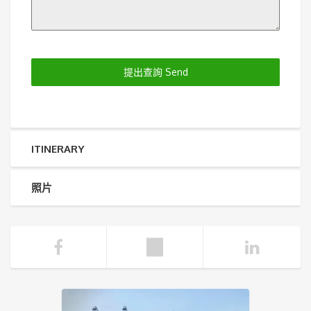
提出查詢 Send
ITINERARY
照片