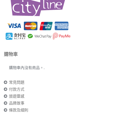
購物車
購物車內沒有商品。.
常見問題
付款方式
旅遊靈感
品牌故事
條款及細則