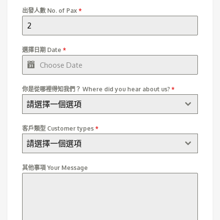
出發人數 No. of Pax
*
選擇日期 Date
*
你是從哪裡得知我們？ Where did you hear about us?
*
請選擇一個選項
客戶類型 Customer types
*
請選擇一個選項
其他事項 Your Message