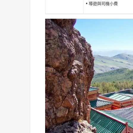
• 導遊與司機小費