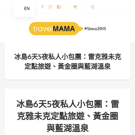
EN
冰島6天5夜私人小包團：雷克雅未克
定點旅遊、黃金圈與藍湖溫泉
冰島6天5夜私人小包團：雷
克雅未克定點旅遊、黃金圈
與藍湖溫泉