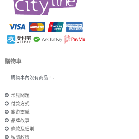
購物車
購物車內沒有商品。.
常見問題
付款方式
旅遊靈感
品牌故事
條款及細則
私隱政策