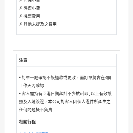
✗ 導遊小費
✗ 機票費用
✗ 其他未提及之費用
注意
• 訂單一經確認不設退款或更改，而訂單將會在3個
工作天內確認
• 客人需持有回港日期起計不少於6個月以上有效護
照及入境簽證，本公司對客人因個人證件所產生之
任何問題概不負責
相關行程