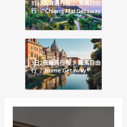
3日2夜清邁行程｜ 清邁自由
行 ｜ Chiang Mai Getaway
3日2夜羅馬行程｜ 羅馬自由
行 ｜ Rome Getaway