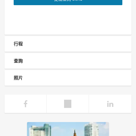
行程
查詢
照片