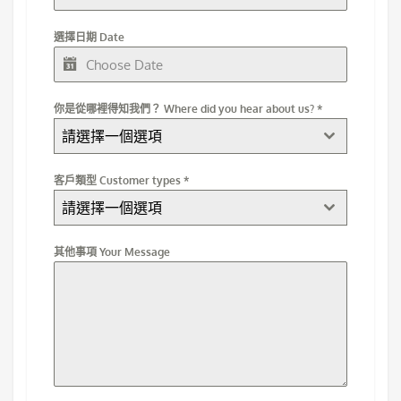
選擇日期 Date
你是從哪裡得知我們？ Where did you hear about us?
*
請選擇一個選項
客戶類型 Customer types
*
請選擇一個選項
其他事項 Your Message