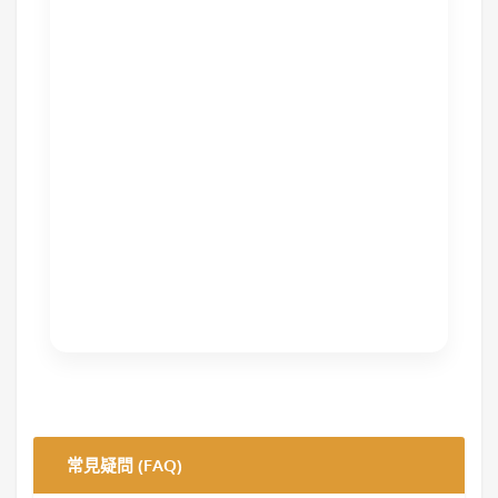
常見疑問 (FAQ)