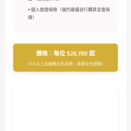
• 個人旅遊保險（強烈建議自行購買全面保
障）
價格：每位 $28,780 起
(4人以上自組獨立私家團・實價全包規格)