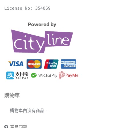
License No: 354059
購物車
購物車內沒有商品。.
常見問題