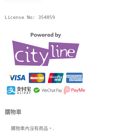
English
License No: 354059
購物車
購物車內沒有商品。.