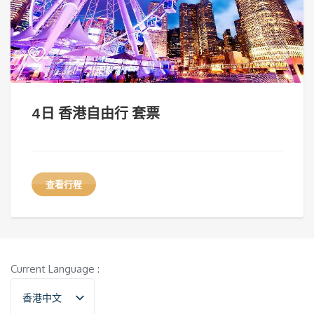
4日 香港自由行 套票
查看行程
Current Language :
香港中文