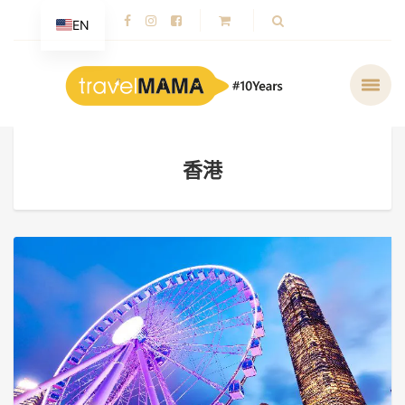
EN
香港