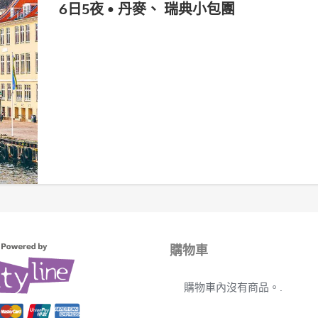
6日5夜 • 丹麥、 瑞典小包團
購物車
購物車內沒有商品。.