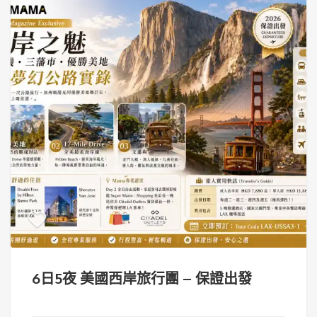
6日5夜 美國西岸旅行團 – 保證出發