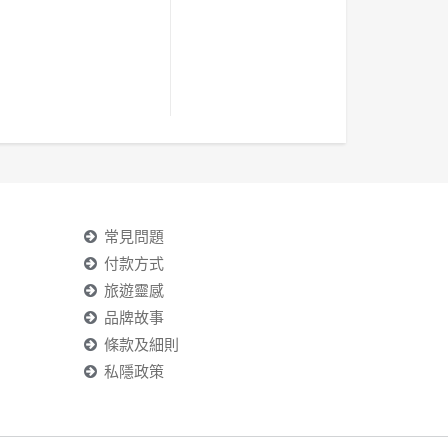
常見問題
付款方式
旅遊靈感
品牌故事
條款及細則
私隱政策