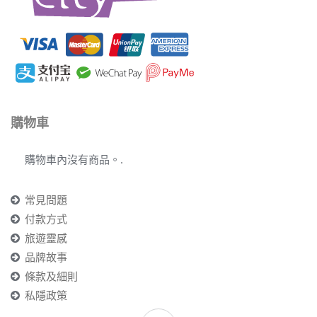
購物車
購物車內沒有商品。.
常見問題
付款方式
旅遊靈感
品牌故事
條款及細則
私隱政策