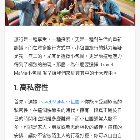
旅行是一種享受，一種探索，更是一種對生活的重新
認識。而在眾多旅行方式中，小包團旅行的魅力無疑
是獨一無二的。尤其是選擇小包團，更是讓這種魅力
得到了極致的體現。那麼，為什麼要選擇 Travel
MaMa小包團 呢？讓我們來細數其中的十大理由。
1. 高私密性
首先，選擇
Travel MaMa小包團
，你能享受到極高的
私密性。在這個快節奏的時代，擁有一段真正屬於自
己的時間和空間是多麼難得。而小包團通常人數不
多，可能是家人、朋友或者志趣相投的旅伴。這樣的
安排，讓你不會被陌生人的行程打擾，你可以自由自