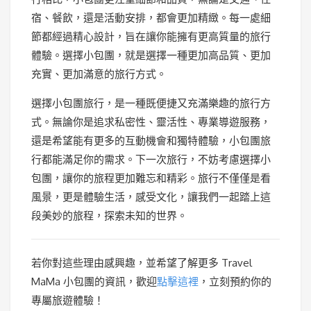
宿、餐飲，還是活動安排，都會更加精緻。每一處細
節都經過精心設計，旨在讓你能擁有更高質量的旅行
體驗。選擇小包團，就是選擇一種更加高品質、更加
充實、更加滿意的旅行方式。
選擇小包團旅行，是一種既便捷又充滿樂趣的旅行方
式。無論你是追求私密性、靈活性、專業導遊服務，
還是希望能有更多的互動機會和獨特體驗，小包團旅
行都能滿足你的需求。下一次旅行，不妨考慮選擇小
包團，讓你的旅程更加難忘和精彩。旅行不僅僅是看
風景，更是體驗生活，感受文化，讓我們一起踏上這
段美妙的旅程，探索未知的世界。
若你對這些理由感興趣，並希望了解更多 Travel
MaMa 小包團的資訊，歡迎
點擊這裡
，立刻預約你的
專屬旅遊體驗！