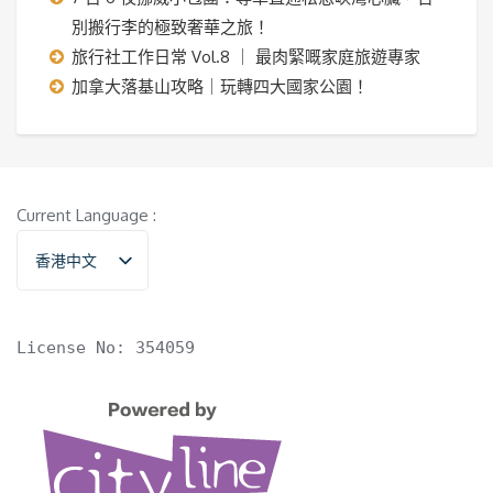
別搬行李的極致奢華之旅！
旅行社工作日常 Vol.8 ｜ 最肉緊嘅家庭旅遊專家
加拿大落基山攻略｜玩轉四大國家公園！
Current Language :
香港中文
English
License No: 354059