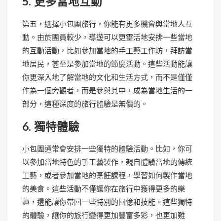
5. 更多當地互動
第五，選擇小包團旅行，你能有更多機會與當地人互
動。由於團員較少，導遊可以更靈活地安排一些當地
的互動活動，比如參加當地的手工藝工作坊，拜訪當
地居民，甚至是參加當地的節慶活動。這些活動能讓
你更深入地了解當地的文化和生活方式，而不是僅僅
作為一個旁觀者，而是參與其中，成為當地生活的一
部分，這種深度的旅行體驗是無價的。
6. 獨特體驗
小包團通常會安排一些獨特的體驗活動。比如，你可
以參加當地特色的手工藝製作，親自體驗當地的傳統
工藝，或者參加當地的烹飪課程，學習如何製作當地
的美食。這些活動不僅讓你在旅行中獲得更多的樂
趣，還能讓你帶回一些特別的回憶和技能。這些獨特
的體驗，讓你的旅行變得更加豐富多彩，也更加難