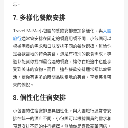
忘。
7. 多樣化餐飲安排
Travel MaMa小包團的餐飲安排更加多樣化。與
大團
旅行
通常會安排在固定的餐廳用餐不同，小包團可以
根據團員的需求和口味安排不同的餐飲選擇。無論你
是喜歡當地的特色美食，還是有特別的飲食需求，導
遊都能幫你找到最合適的餐廳，讓你在旅途中也能享
受到美味的食物。而且，這些餐飲安排通常都比較靈
活，讓你有更多的時間品味當地的美食，享受美食帶
來的愉悅。
8. 個性化住宿安排
小包團的住宿安排更具個性化。與大團旅行通常會安
排在統一的酒店不同，小包團可以根據團員的需求和
預算安排不同的住宿選擇。無論你是喜歡豪華酒店，