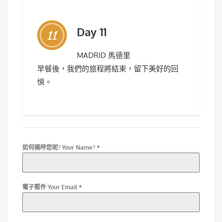
Day 11
11
MADRID 馬德里
早餐後，我們的旅程將結束，留下美好的回
憶。
如何稱呼您呢? Your Name?
*
電子郵件 Your Email
*