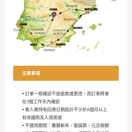
注意事項
• 訂單一經確認不設退款或更改，而訂單將會
在3個工作天內確認
• 客人需持有回港日期起計不少於6個月以上
有效護照及入境簽證
• 不適用期間：農曆新年、聖誕節、元旦假期