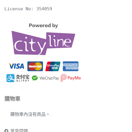
License No: 354059
購物車
購物車內沒有商品。.
常見問題