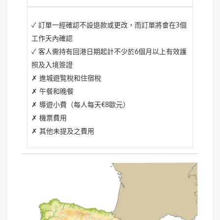
✓ 訂單一經確認不設退款或更改，而訂單將會在3個
工作天內確認
✓ 客人需持有回港日期起計不少於6個月以上有效護
照及入境簽證
✗ 進城遊覧稅和住宿稅
✗ 午餐和晚餐
✗ 導遊小費（每人每天€8歐元）
✗ 機票費用
✗ 其他未提及之費用