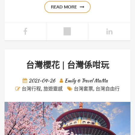
READ MORE
台灣櫻花 | 台灣係咁玩
2021-04-26
Emily @ Travel MaMa
台灣行程
,
旅遊靈感
台灣套票
,
台灣自由行