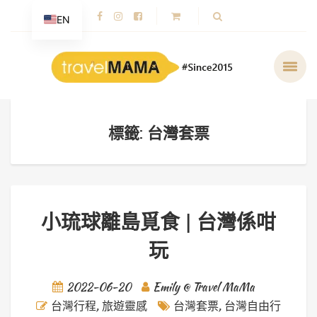
EN
標籤: 台灣套票
小琉球離島覓食 | 台灣係咁
玩
2022-06-20
Emily @ Travel MaMa
台灣行程
,
旅遊靈感
台灣套票
,
台灣自由行