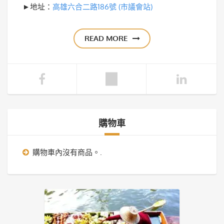
►地址：
高雄六合二路186號 (市議會站)
READ MORE
購物車
購物車內沒有商品。.