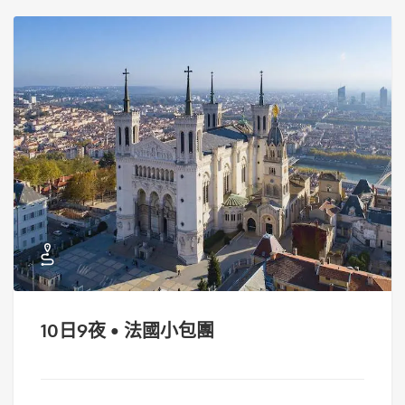
10日9夜 • 法國小包團