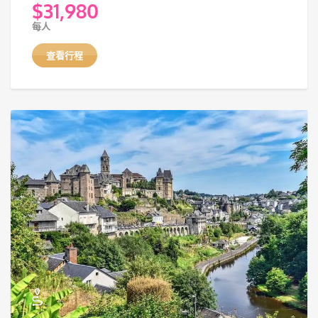
$
31,980
每人
查看行程