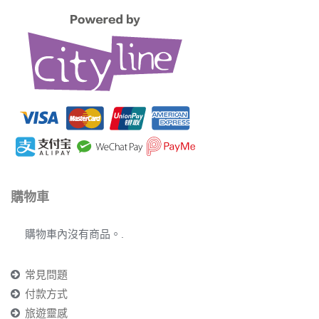
購物車
購物車內沒有商品。.
常見問題
付款方式
旅遊靈感