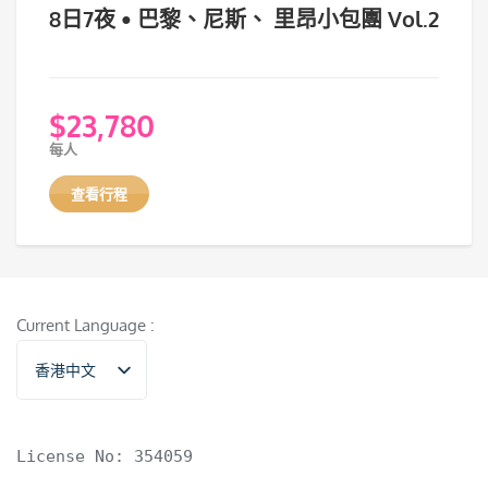
8日7夜 • 巴黎、尼斯、 里昂小包團 Vol.2
$
23,780
每人
查看行程
Current Language :
香港中文
English
License No: 354059