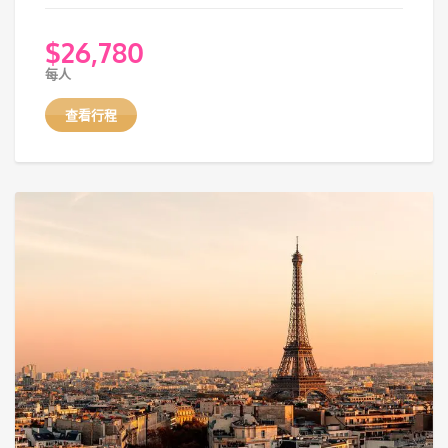
$
26,780
每人
查看行程