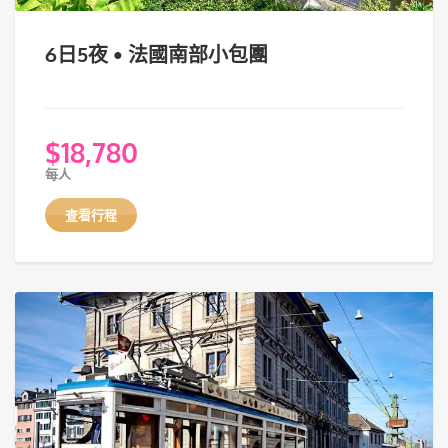
6日5夜 • 法國南部小包團
$
18,780
每人
查看行程