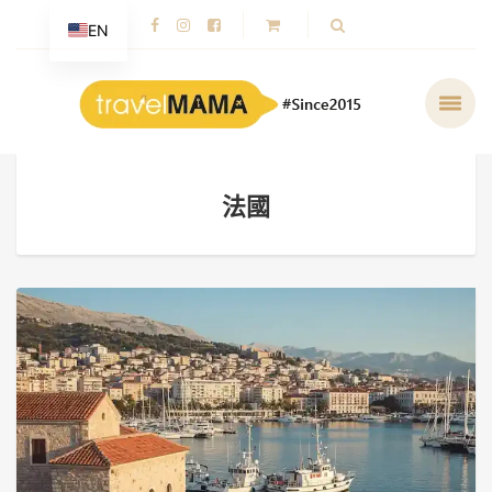
EN
法國