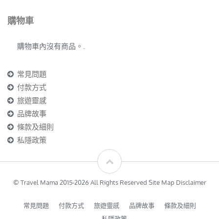
購物車
購物車內沒有商品。.
常見問題
付款方式
旅遊靈感
品牌故事
條款及細則
私隱政策
© Travel Mama 2015-2026 All Rights Reserved Site Map Disclaimer
常見問題
付款方式
旅遊靈感
品牌故事
條款及細則
私隱政策