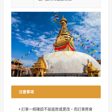
注意事項
• 訂單一經確認不設退款或更改，而訂單將會