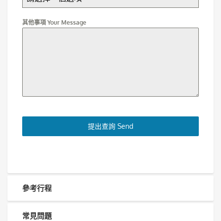
其他事項 Your Message
提出查詢 Send
參考行程
常見問題