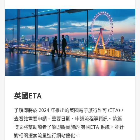
英國ETA
了解即將於 2024 年推出的英國電子旅行許可 (ETA)，
查看誰需要申請、重要日期、申請流程等資訊。這篇
博文將幫助讀者了解即將實施的 英國ETA 系統，並針
對相關搜索流量進行網站優化。