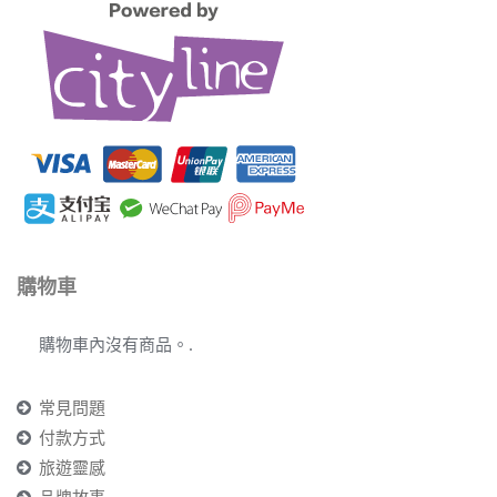
購物車
購物車內沒有商品。.
常見問題
付款方式
旅遊靈感