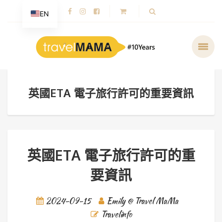
EN
英國ETA 電子旅行許可的重要資訊
英國ETA 電子旅行許可的重
要資訊
2024-09-15
Emily @ Travel MaMa
Travelinfo