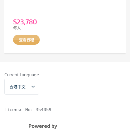
$
23,780
每人
查看行程
Current Language :
香港中文
English
License No: 354059