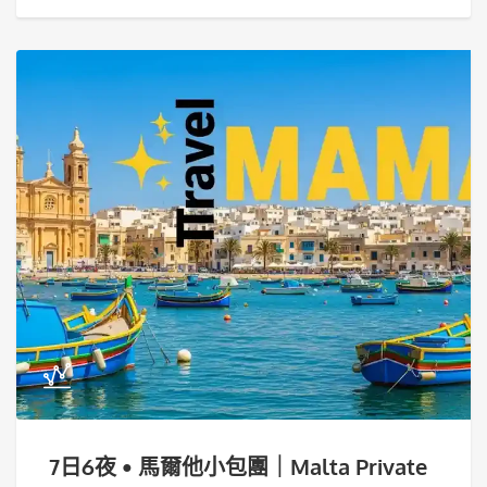
7日6夜 • 馬爾他小包團｜Malta Private