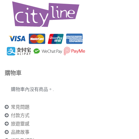
購物車
購物車內沒有商品。.
常見問題
付款方式
旅遊靈感
品牌故事