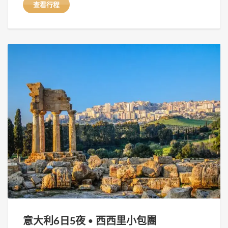
查看行程
意大利6日5夜 • 西西里小包團